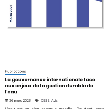
Publications
La gouvernance internationale face
aux enjeux de la gestion durable de
l'eau
26 mars 2026
CESE
Avis
L'eau est un bien commun mondial. Pourtant, nous