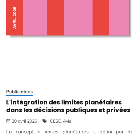
Publications
L'intégration des limites planétaires
dans les décisions publiques et privées
20 avril 2026
CESE
Avis
La concept « limites planétaires », défini par la