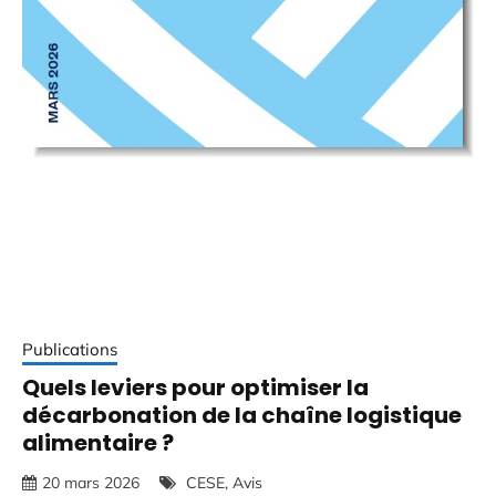
Publications
Quels leviers pour optimiser la
décarbonation de la chaîne logistique
alimentaire ?
20 mars 2026
CESE
Avis