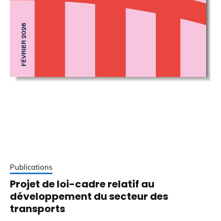
Publications
Projet de loi-cadre relatif au
développement du secteur des
transports