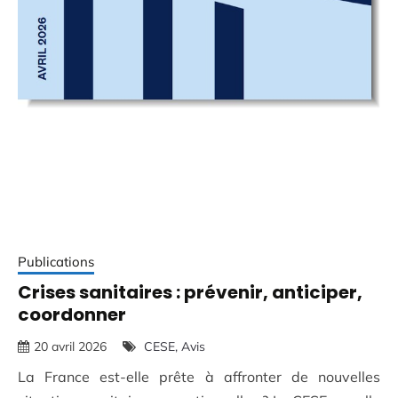
Publications
Crises sanitaires : prévenir, anticiper,
coordonner
20 avril 2026
CESE
Avis
La France est-elle prête à affronter de nouvelles