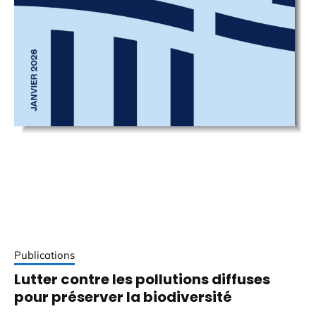
Publications
Lutter contre les pollutions diffuses
pour préserver la biodiversité