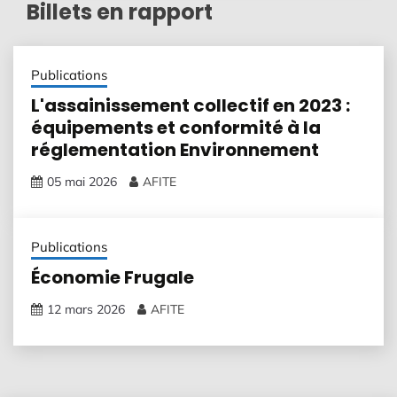
Billets en rapport
Publications
L'assainissement collectif en 2023 :
équipements et conformité à la
réglementation Environnement
05 mai 2026
AFITE
Publications
Économie Frugale
12 mars 2026
AFITE