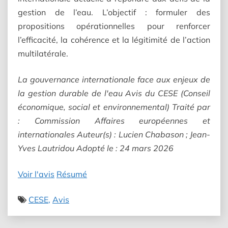
gestion de l’eau. L’objectif : formuler des
propositions opérationnelles pour renforcer
l’efficacité, la cohérence et la légitimité de l’action
multilatérale.
La gouvernance internationale face aux enjeux de
la gestion durable de l'eau Avis du CESE (Conseil
économique, social et environnemental) Traité par
: Commission Affaires européennes et
internationales Auteur(s) : Lucien Chabason ; Jean-
Yves Lautridou Adopté le : 24 mars 2026
Voir l'avis
Résumé
CESE
Avis