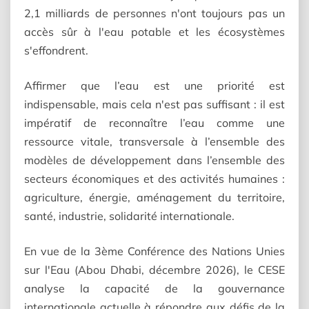
2,1 milliards de personnes n'ont toujours pas un
accès sûr à l'eau potable et les écosystèmes
s'effondrent.
Affirmer que l’eau est une priorité est
indispensable, mais cela n'est pas suffisant : il est
impératif de reconnaître l’eau comme une
ressource vitale, transversale à l’ensemble des
modèles de développement dans l’ensemble des
secteurs économiques et des activités humaines :
agriculture, énergie, aménagement du territoire,
santé, industrie, solidarité internationale.
En vue de la 3ème Conférence des Nations Unies
sur l'Eau (Abou Dhabi, décembre 2026), le CESE
analyse la capacité de la gouvernance
internationale actuelle à répondre aux défis de la