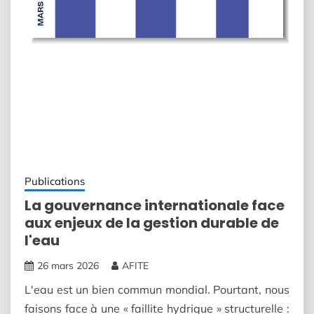
Publications
La gouvernance internationale face
aux enjeux de la gestion durable de
l'eau
26 mars 2026
AFITE
L'eau est un bien commun mondial. Pourtant, nous
faisons face à une « faillite hydrique » structurelle :