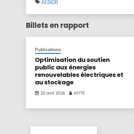
AFNOR
Billets en rapport
Publications
Optimisation du soutien
public aux énergies
renouvelables électriques et
au stockage
20 avril 2026
AFITE