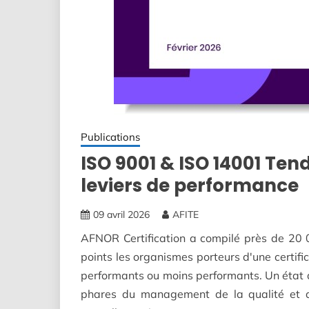
Publications
ISO 9001 & ISO 14001 Ten
leviers de performance
09 avril 2026
AFITE
AFNOR Certification a compilé près de 20 0
points les organismes porteurs d'une certifi
performants ou moins performants. Un état de
phares du management de la qualité et d