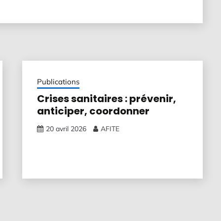
Publications
Crises sanitaires : prévenir,
anticiper, coordonner
20 avril 2026
AFITE