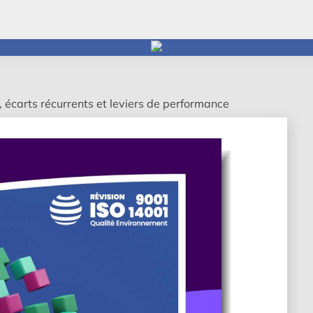
écarts récurrents et leviers de performance