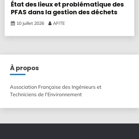
État des lieux et problématique des
PFAS dans la gestion des déchets
10 juillet 2026
AFITE
À propos
Association Française des Ingénieurs et
Techniciens de l'Environnement