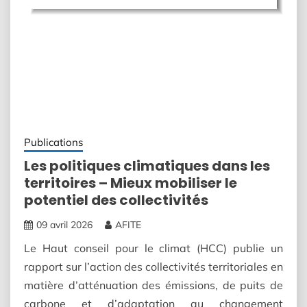
Publications
Les politiques climatiques dans les
territoires – Mieux mobiliser le
potentiel des collectivités
09 avril 2026
AFITE
Le Haut conseil pour le climat (HCC) publie un
rapport sur l’action des collectivités territoriales en
matière d’atténuation des émissions, de puits de
carbone et d’adaptation au changement