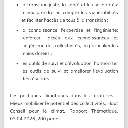
la transition juste, la santé et les solidarités:
mieux prendre en compte les vulnérabilités
et faciliter l'accès de tous à la transition ;
la connaissance l'expertise et l'ingénierie:
renforcer l'accès aux connaissances et
l'ingénierie des collectivités, en particulier les
moins dotées ;
les outils de suivi et d'évaluation: harmoniser
les outils de suivi et améliorer l'évaluation
des résultats.
Les politiques climatiques dans les territoires –
Mieux mobiliser le potentiel des collectivités, Haut
Conseil pour le climat, Rapport Thématique,
03.04.2026, 200 pages