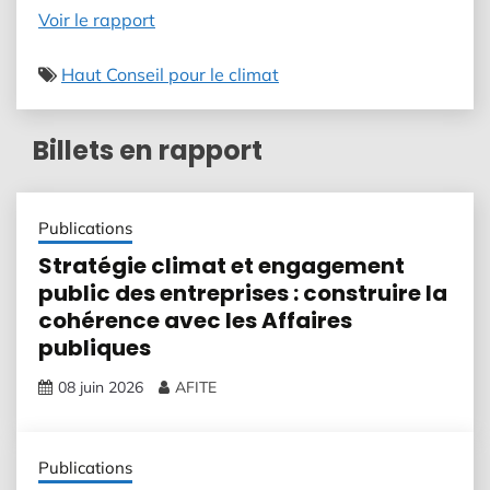
Voir le rapport
Haut Conseil pour le climat
Billets en rapport
Publications
Stratégie climat et engagement
public des entreprises : construire la
cohérence avec les Affaires
publiques
08 juin 2026
AFITE
Publications