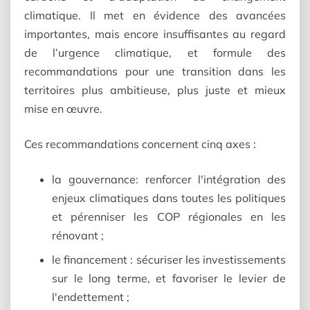
climatique. Il met en évidence des avancées
importantes, mais encore insuffisantes au regard
de l’urgence climatique, et formule des
recommandations pour une transition dans les
territoires plus ambitieuse, plus juste et mieux
mise en œuvre.
Ces recommandations concernent cinq axes :
la gouvernance: renforcer l'intégration des
enjeux climatiques dans toutes les politiques
et pérenniser les COP régionales en les
rénovant ;
le financement : sécuriser les investissements
sur le long terme, et favoriser le levier de
l'endettement ;