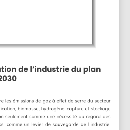
tion de l’industrie du plan
 2030
re les émissions de gaz à effet de serre du secteur
ification, biomasse, hydrogène, capture et stockage
 non seulement comme une nécessité au regard des
si comme un levier de sauvegarde de l’industrie,