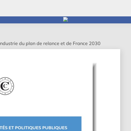
industrie du plan de relance et de France 2030