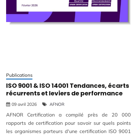
Publications
ISO 9001 & ISO 14001 Tendances, écarts
récurrents et leviers de performance
09 avril 2026
AFNOR
AFNOR Certification a compilé près de 20 000
rapports de certification pour savoir sur quels points
les organismes porteurs d'une certification ISO 9001