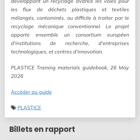
développant un recyclage avancé les voies pour
les flux de déchets plastiques et textiles
mélangés, contaminés, ou difficile à traiter par le
recyclage mécanique conventionnel. Le projet
apporte ensemble un consortium européen
d'institutions de recherche, d'entreprises
technologiques, et centres d'innovation.
PLASTICE Training materials guidebook, 26 May
2026
Accéder au guide
PLASTICE
Billets en rapport