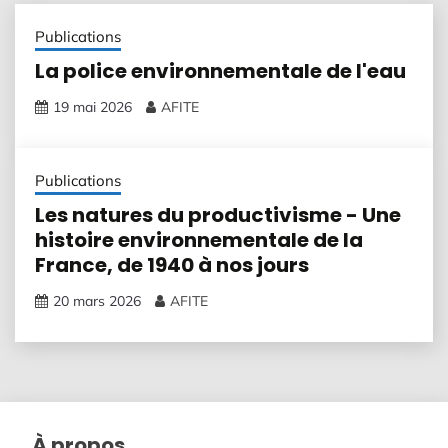
Publications
La police environnementale de l'eau
19 mai 2026
AFITE
Publications
Les natures du productivisme - Une
histoire environnementale de la
France, de 1940 à nos jours
20 mars 2026
AFITE
À propos