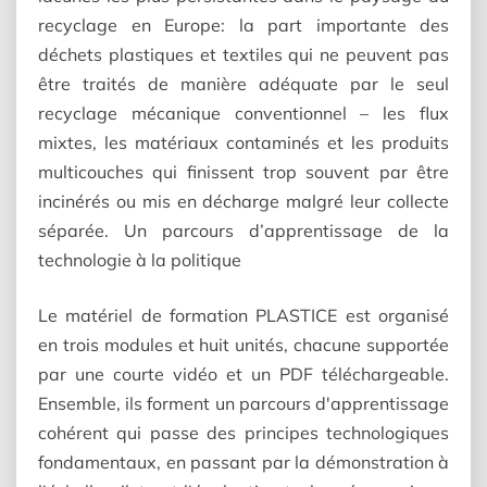
recyclage en Europe: la part importante des
déchets plastiques et textiles qui ne peuvent pas
être traités de manière adéquate par le seul
recyclage mécanique conventionnel – les flux
mixtes, les matériaux contaminés et les produits
multicouches qui finissent trop souvent par être
incinérés ou mis en décharge malgré leur collecte
séparée. Un parcours d’apprentissage de la
technologie à la politique
Le matériel de formation PLASTICE est organisé
en trois modules et huit unités, chacune supportée
par une courte vidéo et un PDF téléchargeable.
Ensemble, ils forment un parcours d'apprentissage
cohérent qui passe des principes technologiques
fondamentaux, en passant par la démonstration à