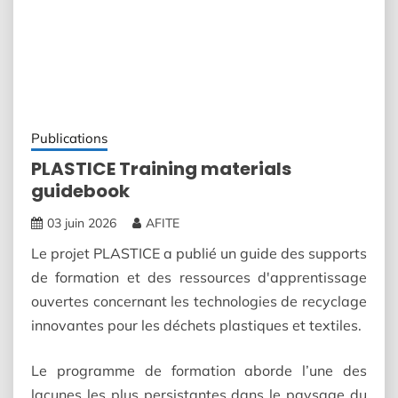
Publications
PLASTICE Training materials
guidebook
03 juin 2026
AFITE
Le projet PLASTICE a publié un guide des supports
de formation et des ressources d'apprentissage
ouvertes concernant les technologies de recyclage
innovantes pour les déchets plastiques et textiles.
Le programme de formation aborde l’une des
lacunes les plus persistantes dans le paysage du