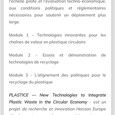
l'échelle pilote et l'évaluation techno-économique,
aux conditions politiques et réglementaires
nécessaires pour soutenir un déploiement plus
large.
Module 1 – Technologies innovantes pour les
chaînes de valeur en plastique circulaire
Module 2 – Essais et démonstration de
technologies de recyclage
Module 3 – L’alignement des politiques pour le
recyclage du plastique
PLASTICE — New Technologies to Integrate
Plastic Waste in the Circular Economy
- est un
projet de recherche et innovation Horizon Europe