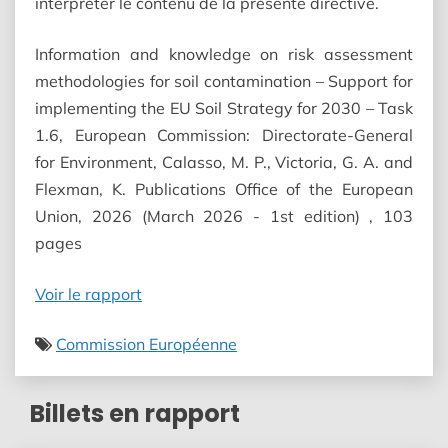
interpréter le contenu de la présente directive.
Information and knowledge on risk assessment
methodologies for soil contamination – Support for
implementing the EU Soil Strategy for 2030 – Task
1.6, European Commission: Directorate-General
for Environment, Calasso, M. P., Victoria, G. A. and
Flexman, K. Publications Office of the European
Union, 2026 (March 2026 - 1st edition) , 103
pages
Voir le rapport
Commission Européenne
Billets en rapport