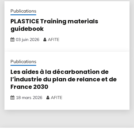
Publications
PLASTICE Training materials
guidebook
03 juin 2026
AFITE
Publications
Les aides à la décarbonation de
l’industrie du plan de relance et de
France 2030
18 mars 2026
AFITE