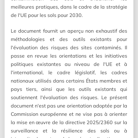
meilleures pratiques, dans le cadre de la stratégie
de l'UE pour les sols pour 2030.
Le document fournit un aperçu non exhaustif des
méthodologies et des outils existants pour
l'évaluation des risques des sites contaminés. Il
passe en revue les orientations et les initiatives
politiques existantes au niveau de l'UE et à
l'international, le cadre législatif, les cadres
nationaux utilisés dans certains États membres et
pays tiers, ainsi que les outils existants qui
soutiennent l'évaluation des risques. Le présent
document n'est pas une orientation adoptée par la
Commission européenne et ne vise pas à orienter
la mise en œuvre de la directive 2025/2360 sur la
surveillance et la résilience des sols ou à