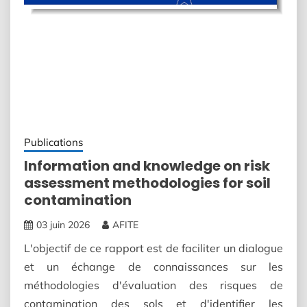
Publications
Information and knowledge on risk
assessment methodologies for soil
contamination
03 juin 2026
AFITE
L'objectif de ce rapport est de faciliter un dialogue
et un échange de connaissances sur les
méthodologies d'évaluation des risques de
contamination des sols et d'identifier les