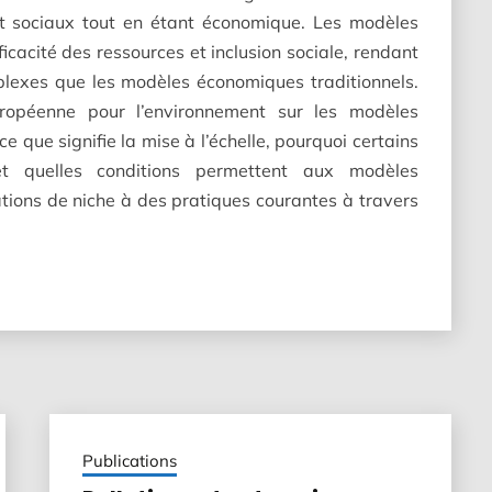
et sociaux tout en étant économique. Les modèles
fficacité des ressources et inclusion sociale, rendant
mplexes que les modèles économiques traditionnels.
ropéenne pour l’environnement sur les modèles
e que signifie la mise à l’échelle, pourquoi certains
et quelles conditions permettent aux modèles
tions de niche à des pratiques courantes à travers
Publications