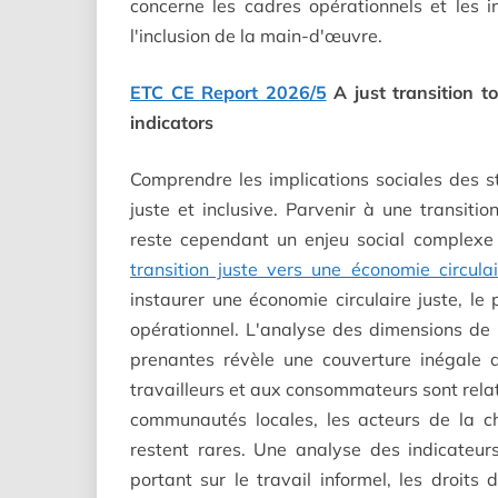
concerne les cadres opérationnels et les i
l'inclusion de la main-d'œuvre.
ETC CE Report 2026/5
A just transition t
indicators
Comprendre les implications sociales des str
juste et inclusive. Parvenir à une transiti
reste cependant un enjeu social complexe 
transition juste vers une économie circulai
instaurer une économie circulaire juste, le
opérationnel. L'analyse des dimensions de 
prenantes révèle une couverture inégale d
travailleurs et aux consommateurs sont rel
communautés locales, les acteurs de la c
restent rares. Une analyse des indicateurs
portant sur le travail informel, les droits