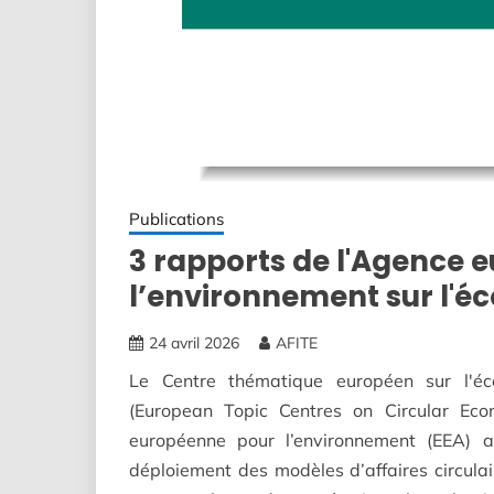
Publications
3 rapports de l'Agence 
l’environnement sur l'éc
24 avril 2026
AFITE
Le Centre thématique européen sur l'écon
(European Topic Centres on Circular Ec
européenne pour l’environnement (EEA) a
déploiement des modèles d’affaires circulair