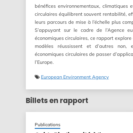
bénéfices environnementaux, climatiques 
circulaires équilibrent souvent rentabilité, e
leurs parcours de mise à l’échelle plus co
S’appuyant sur le cadre de l’Agence eu
économiques circulaires, ce rapport explore c
modèles réussissent et d’autres non, 
économiques circulaires de passer d’applica
l’Europe.
European Environment Agency
Billets en rapport
Publications