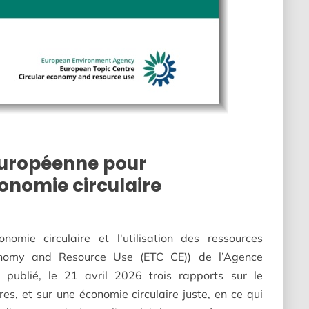
européenne pour
onomie circulaire
omie circulaire et l'utilisation des ressources
onomy and Resource Use (ETC CE)) de l’Agence
 publié, le 21 avril 2026 trois rapports sur le
es, et sur une économie circulaire juste, en ce qui