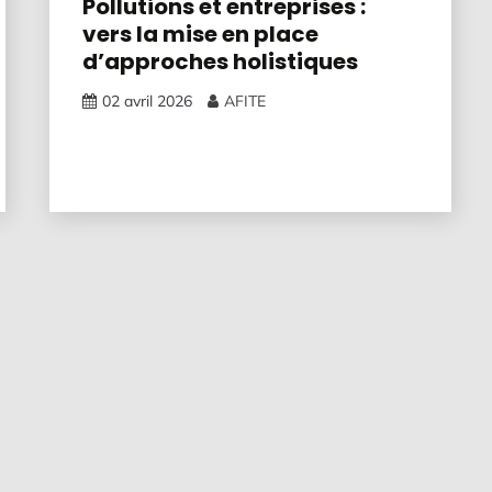
Pollutions et entreprises :
vers la mise en place
d’approches holistiques
02 avril 2026
AFITE