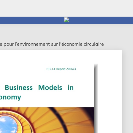
 pour l’environnement sur l'économie circulaire