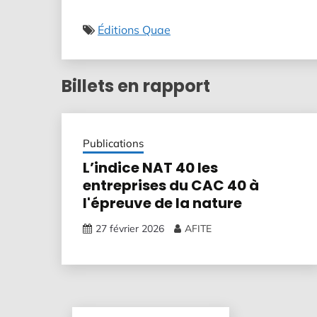
Éditions Quae
Billets en rapport
Publications
L’indice NAT 40 les
entreprises du CAC 40 à
l'épreuve de la nature
27 février 2026
AFITE