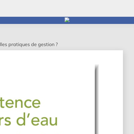
les pratiques de gestion ?