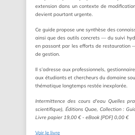
extension dans un contexte de modification
devient pourtant urgente.
Ce guide propose une synthèse des connaissa
ainsi que des outils concrets — du suivi hyd
en passant par les efforts de restauration 
de gestion.
Il s’adresse aux professionnels, gestionnair
aux étudiants et chercheurs du domaine souh
thématique longtemps restée inexplorée.
Intermittence des cours d'eau Quelles pra
scientifique), Éditions Quae, Collection : Gui
Livre papier 19,00 € - eBook [PDF] 0,00 €
Voir le livre