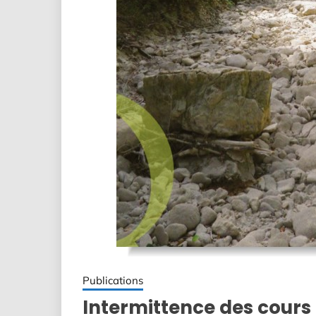
Publications
Intermittence des cours 