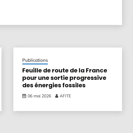
Publications
Feuille de route de la France
pour une sortie progressive
des énergies fossiles
06 mai 2026
AFITE