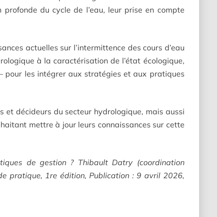
 profonde du cycle de l’eau, leur prise en compte
nces actuelles sur l’intermittence des cours d’eau
rologique à la caractérisation de l’état écologique,
— pour les intégrer aux stratégies et aux pratiques
es et décideurs du secteur hydrologique, mais aussi
aitant mettre à jour leurs connaissances sur cette
tiques de gestion ? Thibault Datry (coordination
de pratique, 1re édition, Publication : 9 avril 2026,