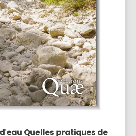
d'eau Quelles pratiques de