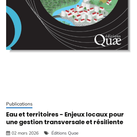
Publications
Eau et territoires - Enjeux locaux pour
une gestion transversale et résiliente
02 mars 2026
Éditions Quae