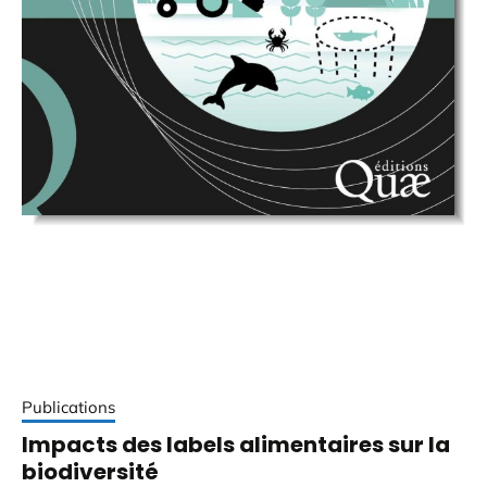
Publications
Impacts des labels alimentaires sur la
biodiversité