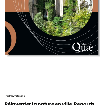
Publications
Réinventer la nature en ville. Regards