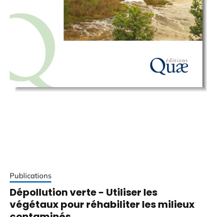
Publications
Dépollution verte - Utiliser les
végétaux pour réhabiliter les milieux
contaminés