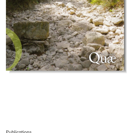
Publications