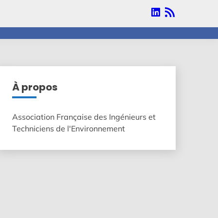
Linkedin
RSS
À propos
Association Française des Ingénieurs et
Techniciens de l'Environnement