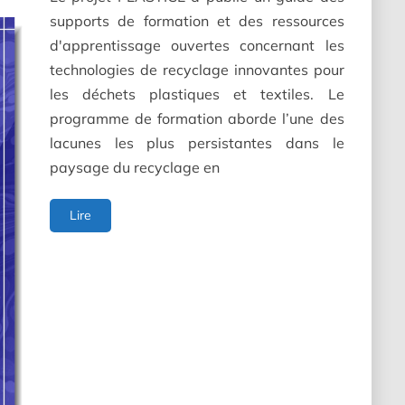
supports de formation et des ressources
d'apprentissage ouvertes concernant les
technologies de recyclage innovantes pour
les déchets plastiques et textiles. Le
programme de formation aborde l’une des
lacunes les plus persistantes dans le
paysage du recyclage en
PLASTICE
Lire
Training
materials
guidebook