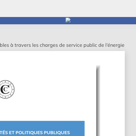
les à travers les charges de service public de l’énergie