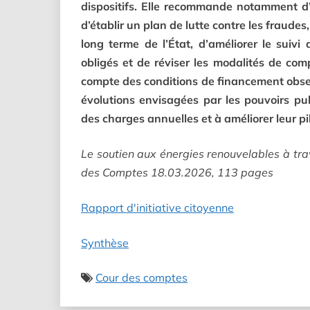
dispositifs. Elle recommande notamment d’
d’établir un plan de lutte contre les fraude
long terme de l’État, d’améliorer le suivi
obligés et de réviser les modalités de com
compte des conditions de financement obser
évolutions envisagées par les pouvoirs publ
des charges annuelles et à améliorer leur p
Le soutien aux énergies renouvelables à trav
des Comptes 18.03.2026, 113 pages
Rapport d'initiative citoyenne
Synthèse
Cour des comptes