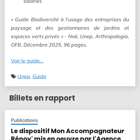
salariés
« Guide Biodiversité à l’usage des entreprises du
paysage et des gestionnaires de jardins et
espaces verts privés » - Noé, Unep, Arthropologia,
OFB, Décembre 2025, 96 pages.
Voir le guide...
Unep
Guide
Billets en rapport
Publications
Le dispositif Mon Accompagnateur
Rénov' mis en oeuvre par l'Agence