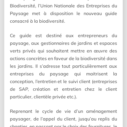
Biodiversité, l’Union Nationale des Entreprises du
Paysage met à disposition le nouveau guide
consacré à la biodiversité.
Ce guide est destiné aux entrepreneurs du
paysage, aux gestionnaires de jardins et espaces
verts privés qui souhaitent mettre en œuvre des
actions concrètes en faveur de la biodiversité dans
les jardins. Il s’adresse tout particulièrement aux
entreprises du paysage qui maitrisent la
conception, l’entretien et le suivi client (entreprises
de SAP, création et entretien chez le client
particulier, clientèle privée etc.).
Reprenant le cycle de vie d’un aménagement
paysager, de l’appel du client, jusqu’au replis du
chantier, en passant par le choix des fournitures, le