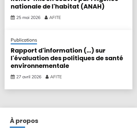
nationale de l'habitat (ANAH)
25 mai 2026
AFITE
Publications
Rapport d'information (...) sur
l'évaluation des politiques de santé
environnementale
27 avril 2026
AFITE
À propos