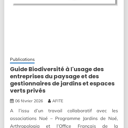
Publications
Guide Biodiversité à l'usage des
entreprises du paysage et des
gestionnaires de jardins et espaces
verts privés
06 février 2026
AFITE
A l’issu d’un travail collaboratif avec les
associations Noé – Programme Jardins de Noé,
Arthropologia et l’Office Français de la