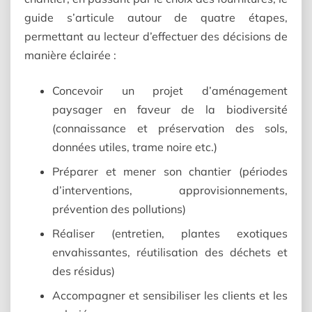
guide s’articule autour de quatre étapes,
permettant au lecteur d’effectuer des décisions de
manière éclairée :
Concevoir un projet d’aménagement
paysager en faveur de la biodiversité
(connaissance et préservation des sols,
données utiles, trame noire etc.)
Préparer et mener son chantier (périodes
d’interventions, approvisionnements,
prévention des pollutions)
Réaliser (entretien, plantes exotiques
envahissantes, réutilisation des déchets et
des résidus)
Accompagner et sensibiliser les clients et les