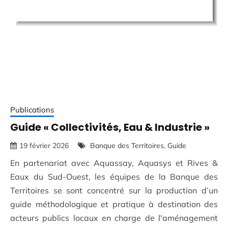
Publications
Guide « Collectivités, Eau & Industrie »
19 février 2026
Banque des Territoires
Guide
En partenariat avec Aquassay, Aquasys et Rives &
Eaux du Sud-Ouest, les équipes de la Banque des
Territoires se sont concentré sur la production d’un
guide méthodologique et pratique à destination des
acteurs publics locaux en charge de l'aménagement