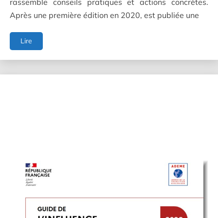
rassemble conseils pratiques et actions concrètes.
Après une première édition en 2020, est publiée une
Demain
Lire
mon
territoire