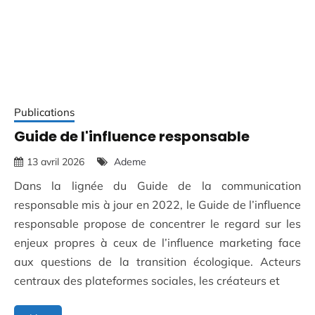
Publications
Guide de l'influence responsable
13 avril 2026
Ademe
Dans la lignée du Guide de la communication
responsable mis à jour en 2022, le Guide de l’influence
responsable propose de concentrer le regard sur les
enjeux propres à ceux de l’influence marketing face
aux questions de la transition écologique. Acteurs
centraux des plateformes sociales, les créateurs et