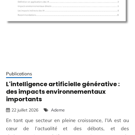
Publications
L'intelligence artificielle générative :
des impacts environnementaux
importants
22 juillet 2026
Ademe
En tant que secteur en pleine croissance, l’IA est au
cœur de l’actualité et des débats, et des