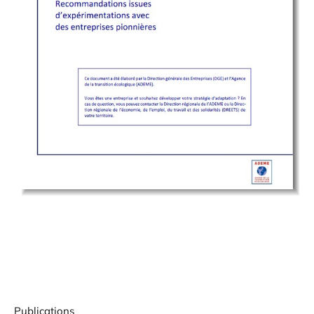
Publications