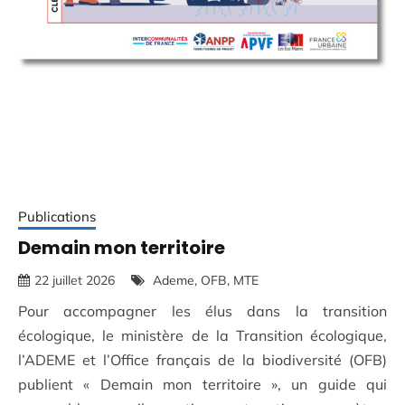
Publications
Demain mon territoire
22 juillet 2026
Ademe
OFB
MTE
Pour accompagner les élus dans la transition
écologique, le ministère de la Transition écologique,
l’ADEME et l’Office français de la biodiversité (OFB)
publient « Demain mon territoire », un guide qui