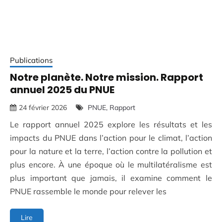
Publications
Notre planète. Notre mission. Rapport
annuel 2025 du PNUE
24 février 2026
PNUE
Rapport
Le rapport annuel 2025 explore les résultats et les
impacts du PNUE dans l’action pour le climat, l’action
pour la nature et la terre, l’action contre la pollution et
plus encore. À une époque où le multilatéralisme est
plus important que jamais, il examine comment le
PNUE rassemble le monde pour relever les
Notre
Lire