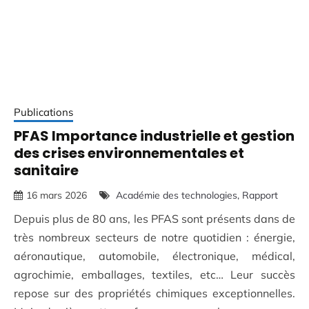
Publications
PFAS Importance industrielle et gestion
des crises environnementales et
sanitaire
16 mars 2026
Académie des technologies
Rapport
Depuis plus de 80 ans, les PFAS sont présents dans de
très nombreux secteurs de notre quotidien : énergie,
aéro­nautique, automobile, électronique, médical,
agrochimie, emballages, textiles, etc… Leur succès
repose sur des propriétés chimiques exceptionnelles.