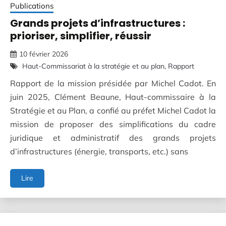
Publications
Grands projets d’infrastructures :
prioriser, simplifier, réussir
10 février 2026
Haut-Commissariat à la stratégie et au plan
Rapport
Rapport de la mission présidée par Michel Cadot. En
juin 2025, Clément Beaune, Haut-commissaire à la
Stratégie et au Plan, a confié au préfet Michel Cadot la
mission de proposer des simplifications du cadre
juridique et administratif des grands projets
d’infrastructures (énergie, transports, etc.) sans
Grands
Lire
projets
d’infrastructures
:
prioriser,