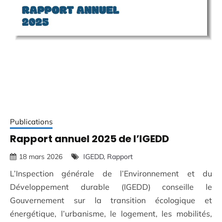
Publications
Rapport annuel 2025 de l’IGEDD
18 mars 2026
IGEDD
Rapport
L’Inspection générale de l’Environnement et du
Développement durable (IGEDD) conseille le
Gouvernement sur la transition écologique et
énergétique, l’urbanisme, le logement, les mobilités,