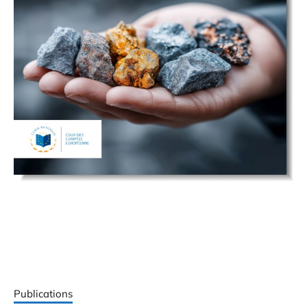
Publications