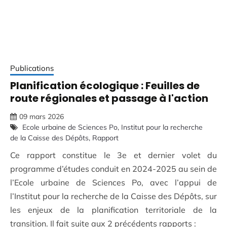
Publications
Planification écologique : Feuilles de
route régionales et passage à l'action
09 mars 2026
Ecole urbaine de Sciences Po
Institut pour la recherche
de la Caisse des Dépôts
Rapport
Ce rapport constitue le 3e et dernier volet du
programme d’études conduit en 2024-2025 au sein de
l’Ecole urbaine de Sciences Po, avec l’appui de
l’Institut pour la recherche de la Caisse des Dépôts, sur
les enjeux de la planification territoriale de la
transition. Il fait suite aux 2 précédents rapports :