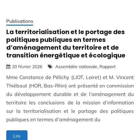
Publications
La territorialisation et le portage des
politiques publiques en termes
d’aménagement du territoire et de
transition énergétique et écologique
20 février 2026
Assemblée nationale
Rapport
Mme Constance de Pélichy (LIOT, Loiret) et M. Vincent
Thiébaut (HOR, Bas-Rhin) ont présenté en commission
du développement durable et de l’aménagement du
territoire les conclusions de la mission d’information
sur la territorialisation et le portage des politiques
publiques en termes d’aménagement du
La
Lire