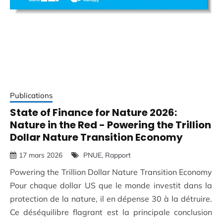
Publications
State of Finance for Nature 2026:
Nature in the Red - Powering the Trillion
Dollar Nature Transition Economy
17 mars 2026
PNUE
Rapport
Powering the Trillion Dollar Nature Transition Economy
Pour chaque dollar US que le monde investit dans la
protection de la nature, il en dépense 30 à la détruire.
Ce déséquilibre flagrant est la principale conclusion