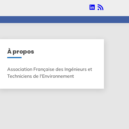
Linkedin
RSS
À propos
Association Française des Ingénieurs et
Techniciens de l'Environnement