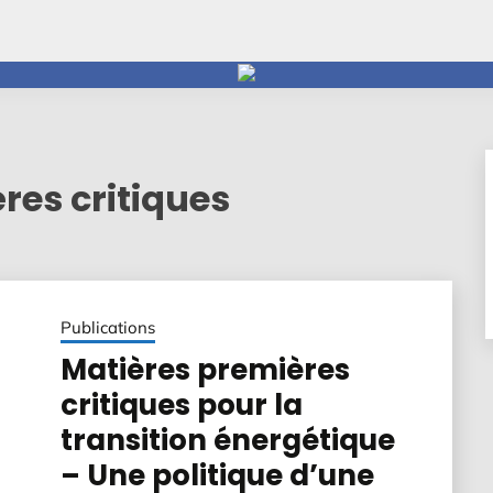
res critiques
Publications
Matières premières
critiques pour la
transition énergétique
– Une politique d’une