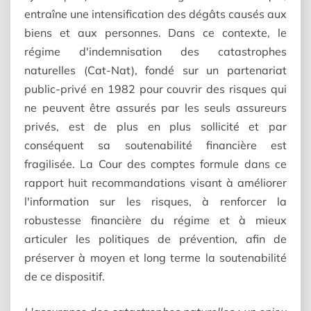
entraîne une intensification des dégâts causés aux
biens et aux personnes. Dans ce contexte, le
régime d'indemnisation des catastrophes
naturelles (Cat-Nat), fondé sur un partenariat
public-privé en 1982 pour couvrir des risques qui
ne peuvent être assurés par les seuls assureurs
privés, est de plus en plus sollicité et par
conséquent sa soutenabilité financière est
fragilisée. La Cour des comptes formule dans ce
rapport huit recommandations visant à améliorer
l'information sur les risques, à renforcer la
robustesse financière du régime et à mieux
articuler les politiques de prévention, afin de
préserver à moyen et long terme la soutenabilité
de ce dispositif.