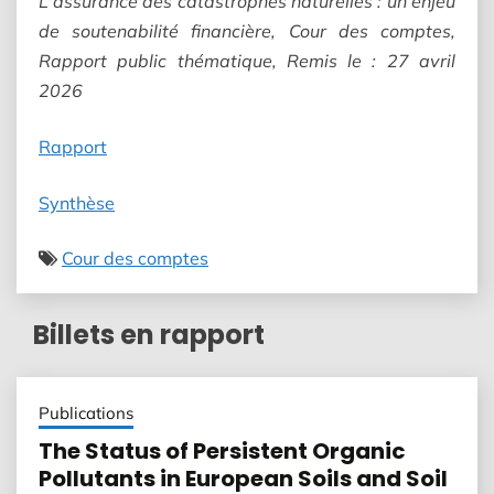
L'assurance des catastrophes naturelles : un enjeu
de soutenabilité financière, Cour des comptes,
Rapport public thématique, Remis le : 27 avril
2026
Rapport
Synthèse
Cour des comptes
Billets en rapport
Publications
The Status of Persistent Organic
Pollutants in European Soils and Soil