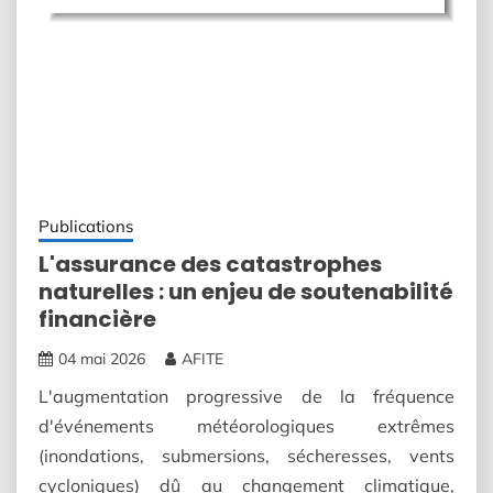
Publications
L'assurance des catastrophes
naturelles : un enjeu de soutenabilité
financière
04 mai 2026
AFITE
L'augmentation progressive de la fréquence
d'événements météorologiques extrêmes
(inondations, submersions, sécheresses, vents
cycloniques) dû au changement climatique,