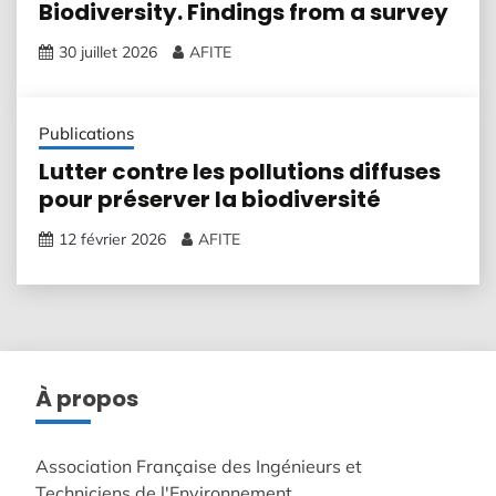
Biodiversity. Findings from a survey
30 juillet 2026
AFITE
Publications
Lutter contre les pollutions diffuses
pour préserver la biodiversité
12 février 2026
AFITE
À propos
Association Française des Ingénieurs et
Techniciens de l'Environnement