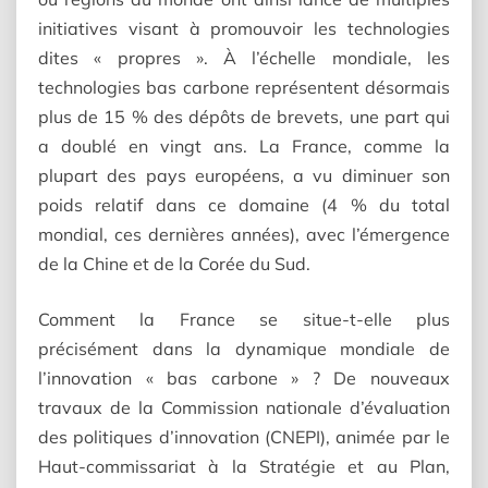
initiatives visant à promouvoir les technologies
dites « propres ». À l’échelle mondiale, les
technologies bas carbone représentent désormais
plus de 15 % des dépôts de brevets, une part qui
a doublé en vingt ans. La France, comme la
plupart des pays européens, a vu diminuer son
poids relatif dans ce domaine (4 % du total
mondial, ces dernières années), avec l’émergence
de la Chine et de la Corée du Sud.
Comment la France se situe-t-elle plus
précisément dans la dynamique mondiale de
l’innovation « bas carbone » ? De nouveaux
travaux de la Commission nationale d’évaluation
des politiques d’innovation (CNEPI), animée par le
Haut-commissariat à la Stratégie et au Plan,