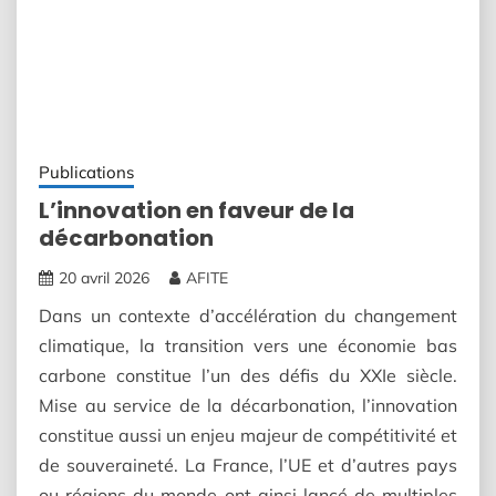
Publications
L’innovation en faveur de la
décarbonation
20 avril 2026
AFITE
Dans un contexte d’accélération du changement
climatique, la transition vers une économie bas
carbone constitue l’un des défis du XXIe siècle.
Mise au service de la décarbonation, l’innovation
constitue aussi un enjeu majeur de compétitivité et
de souveraineté. La France, l’UE et d’autres pays
ou régions du monde ont ainsi lancé de multiples