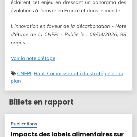
éclairent cet enjeu en dressant un panorama des
évolutions à l’œuvre en France et dans le monde.
L’innovation en faveur de la décarbonation - Note
d'étape de la CNEPI - Publié le : 09/04/2026, 98
pages
Voir la note d'étape
CNEPI
Haut-Commissariat à la stratégie et au
plan
Billets en rapport
Publications
Impacts des labels alimentaires sur