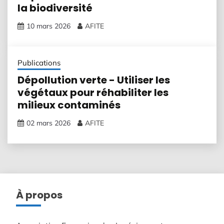
la biodiversité
10 mars 2026
AFITE
Publications
Dépollution verte - Utiliser les
végétaux pour réhabiliter les
milieux contaminés
02 mars 2026
AFITE
À propos