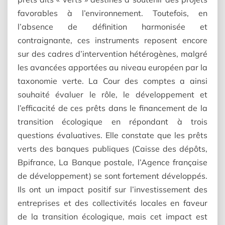
favorables à l’environnement. Toutefois, en
l’absence de définition harmonisée et
contraignante, ces instruments reposent encore
sur des cadres d’intervention hétérogènes, malgré
les avancées apportées au niveau européen par la
taxonomie verte. La Cour des comptes a ainsi
souhaité évaluer le rôle, le développement et
l’efficacité de ces prêts dans le financement de la
transition écologique en répondant à trois
questions évaluatives. Elle constate que les prêts
verts des banques publiques (Caisse des dépôts,
Bpifrance, La Banque postale, l’Agence française
de développement) se sont fortement développés.
Ils ont un impact positif sur l’investissement des
entreprises et des collectivités locales en faveur
de la transition écologique, mais cet impact est