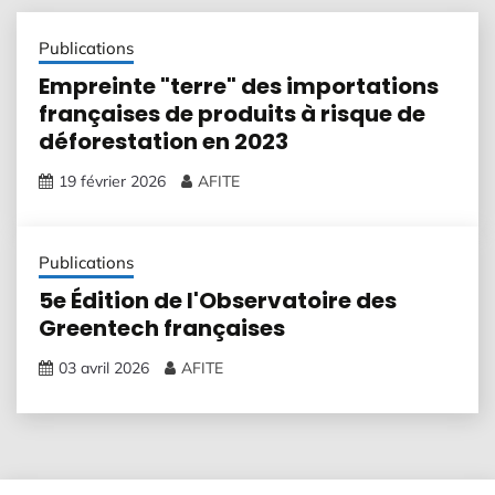
Publications
Empreinte "terre" des importations
françaises de produits à risque de
déforestation en 2023
19 février 2026
AFITE
Publications
5e Édition de l'Observatoire des
Greentech françaises
03 avril 2026
AFITE