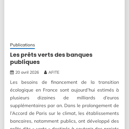
Publications
Les prêts verts des banques
publiques
20 avril 2026
AFITE
Les besoins de financement de la transition
écologique en France sont aujourd’hui estimés à
plusieurs dizaines de milliards d’euros
supplémentaires par an. Dans le prolongement de
l’Accord de Paris sur le climat, les établissements
bancaires, notamment publics, ont développé des
prêts dits « verts » destinés à soutenir des projets