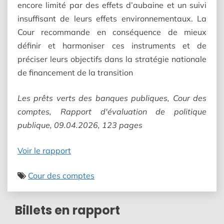
encore limité par des effets d’aubaine et un suivi
insuffisant de leurs effets environnementaux. La
Cour recommande en conséquence de mieux
définir et harmoniser ces instruments et de
préciser leurs objectifs dans la stratégie nationale
de financement de la transition
Les prêts verts des banques publiques, Cour des
comptes, Rapport d'évaluation de politique
publique, 09.04.2026, 123 pages
Voir le rapport
Cour des comptes
Billets en rapport