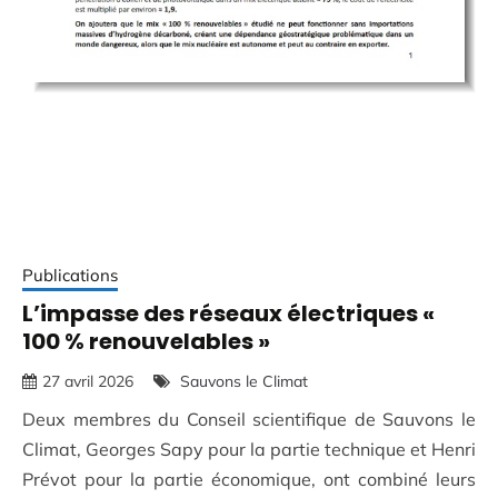
Publications
L’impasse des réseaux électriques «
100 % renouvelables »
27 avril 2026
Sauvons le Climat
Deux membres du Conseil scientifique de Sauvons le
Climat, Georges Sapy pour la partie technique et Henri
Prévot pour la partie économique, ont combiné leurs