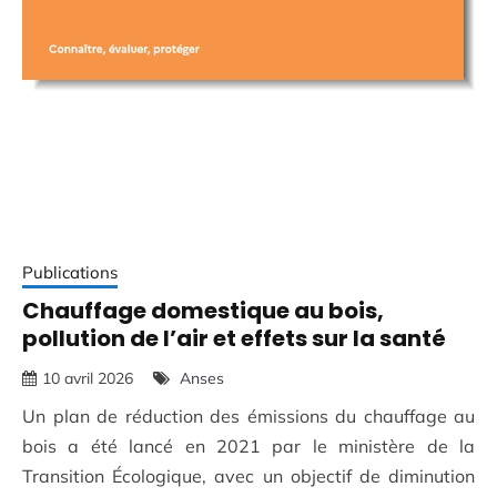
Publications
Chauffage domestique au bois,
pollution de l’air et effets sur la santé
10 avril 2026
Anses
Un plan de réduction des émissions du chauffage au
bois a été lancé en 2021 par le ministère de la
Transition Écologique, avec un objectif de diminution