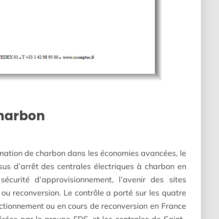
charbon
mmation de charbon dans les économies avancées, le
sus d’arrêt des centrales électriques à charbon en
écurité d’approvisionnement, l’avenir des sites
 ou reconversion. Le contrôle a porté sur les quatre
nctionnement ou en cours de reconversion en France