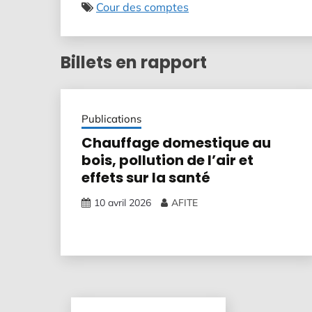
Cour des comptes
Billets en rapport
Publications
Chauffage domestique au
bois, pollution de l’air et
effets sur la santé
10 avril 2026
AFITE