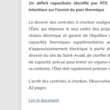
Un déficit capacitaire identifié par RTE
intentions sur l’avenir du parc thermique
Le devenir des centrales à charbon souligne 
l’État, qui dépasse le seul cadre des proj
réseau électrique et garant de l’équilibr
capacités thermiques supplémentaires po
d’approvisionnement électrique à partir 
devenir du site de Saint-Avold, de clarifier
de capacité, prévue pour entrer en vigueur 
ce contexte, l’État doit rapidement préciser 
L’arrêt des centrales à charbon, Observatio
82 pages
Lire le document