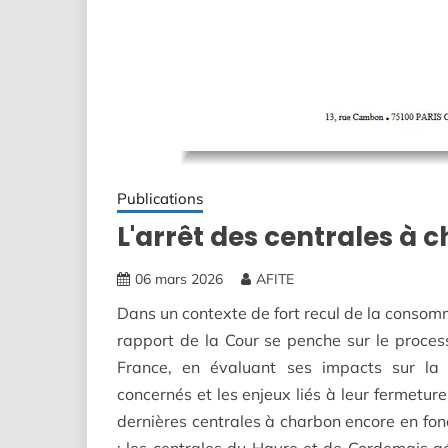
Publications
L'arrêt des centrales à 
06 mars 2026
AFITE
Dans un contexte de fort recul de la conso
rapport de la Cour se penche sur le proces
France, en évaluant ses impacts sur la s
concernés et les enjeux liés à leur fermeture
dernières centrales à charbon encore en fo