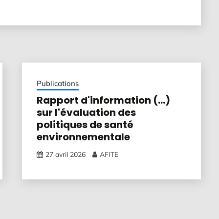
Publications
Rapport d'information (...)
sur l'évaluation des
politiques de santé
environnementale
27 avril 2026
AFITE