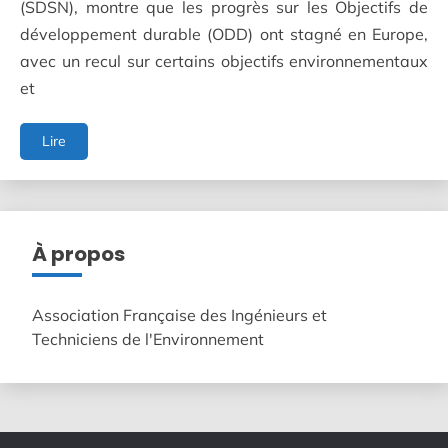
(SDSN), montre que les progrès sur les Objectifs de
développement durable (ODD) ont stagné en Europe,
avec un recul sur certains objectifs environnementaux
et
Europe
Lire
Sustainable
Development
Report
2026
À propos
Association Française des Ingénieurs et
Techniciens de l'Environnement