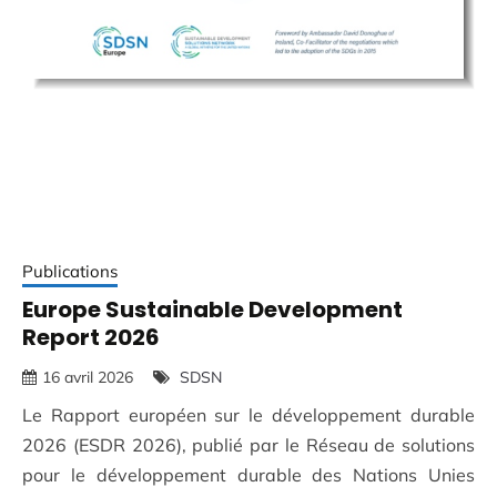
Publications
Europe Sustainable Development
Report 2026
16 avril 2026
SDSN
Le Rapport européen sur le développement durable
2026 (ESDR 2026), publié par le Réseau de solutions
pour le développement durable des Nations Unies