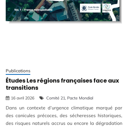
Publications
Études Les régions françaises face aux
transitions
16 avril 2026
Comité 21
Pacte Mondial
Dans un contexte d’urgence climatique marqué par
des canicules précoces, des sécheresses historiques,
des risques naturels accrus ou encore la dégradation