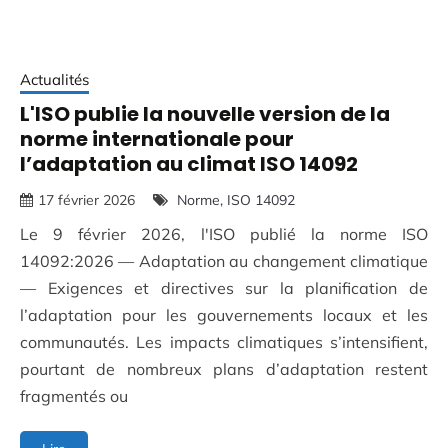
Actualités
L'ISO publie la nouvelle version de la
norme internationale pour
l’adaptation au climat ISO 14092
17 février 2026
Norme
ISO 14092
Le 9 février 2026, l'ISO publié la norme ISO
14092:2026 — Adaptation au changement climatique
— Exigences et directives sur la planification de
l’adaptation pour les gouvernements locaux et les
communautés. Les impacts climatiques s’intensifient,
pourtant de nombreux plans d’adaptation restent
fragmentés ou