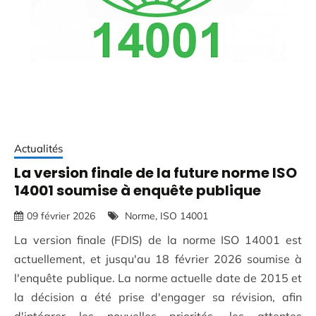
Actualités
La version finale de la future norme ISO
14001 soumise à enquête publique
09 février 2026
Norme
ISO 14001
La version finale (FDIS) de la norme ISO 14001 est
actuellement, et jusqu'au 18 février 2026 soumise à
l'enquête publique. La norme actuelle date de 2015 et
la décision a été prise d'engager sa révision, afin