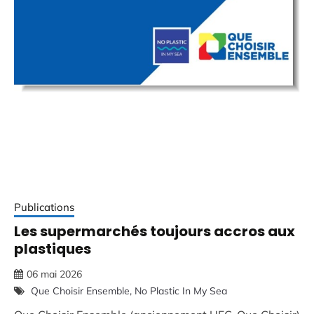
Publications
Les supermarchés toujours accros aux
plastiques
06 mai 2026
Que Choisir Ensemble
No Plastic In My Sea