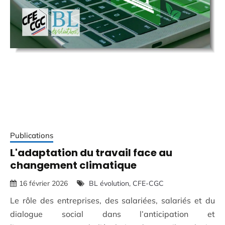
Publications
L'adaptation du travail face au
changement climatique
16 février 2026
BL évolution
CFE-CGC
Le rôle des entreprises, des salariées, salariés et du
dialogue social dans l’anticipation et