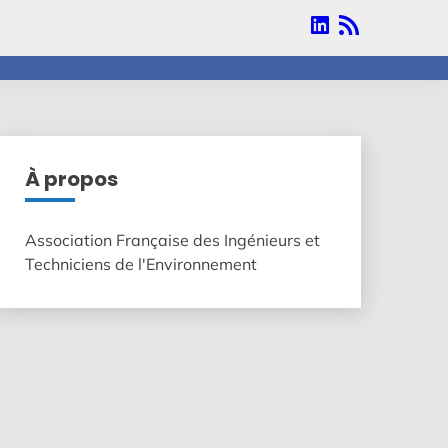
Linkedin
RSS
À propos
Association Française des Ingénieurs et
Techniciens de l'Environnement