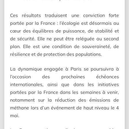
Ces résultats traduisent une conviction forte
portée par la France : l’écologie est désormais au
cœur des équilibres de puissance, de stabilité et
de sécurité. Elle ne peut être reléguée au second
plan. Elle est une condition de souveraineté, de
résilience et de protection des populations.
La dynamique engagée à Paris se poursuivra à
l’occasion des prochaines échéances
internationales, ainsi que dans les initiatives
portées par la France dans les semaines à venir,
notamment sur la réduction des émissions de
méthane lors d’un événement de haut niveau le 4
mai.