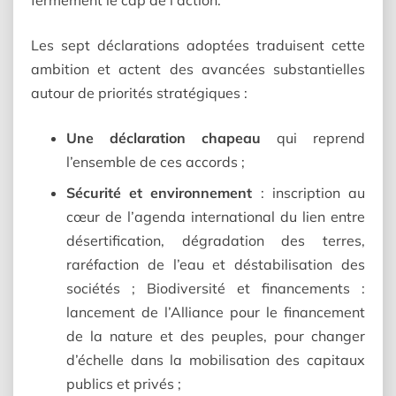
fermement le cap de l’action.
Les sept déclarations adoptées traduisent cette
ambition et actent des avancées substantielles
autour de priorités stratégiques :
Une déclaration chapeau
qui reprend
l’ensemble de ces accords ;
Sécurité et environnement
: inscription au
cœur de l’agenda international du lien entre
désertification, dégradation des terres,
raréfaction de l’eau et déstabilisation des
sociétés ; Biodiversité et financements :
lancement de l’Alliance pour le financement
de la nature et des peuples, pour changer
d’échelle dans la mobilisation des capitaux
publics et privés ;