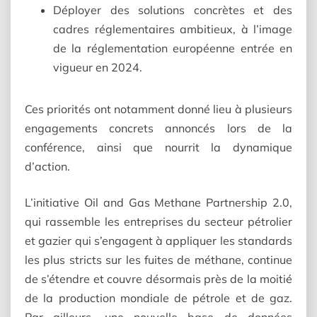
Déployer des solutions concrètes et des
cadres réglementaires ambitieux, à l’image
de la réglementation européenne entrée en
vigueur en 2024.
Ces priorités ont notamment donné lieu à plusieurs
engagements concrets annoncés lors de la
conférence, ainsi que nourrit la dynamique
d’action.
L’initiative Oil and Gas Methane Partnership 2.0,
qui rassemble les entreprises du secteur pétrolier
et gazier qui s’engagent à appliquer les standards
les plus stricts sur les fuites de méthane, continue
de s’étendre et couvre désormais près de la moitié
de la production mondiale de pétrole et de gaz.