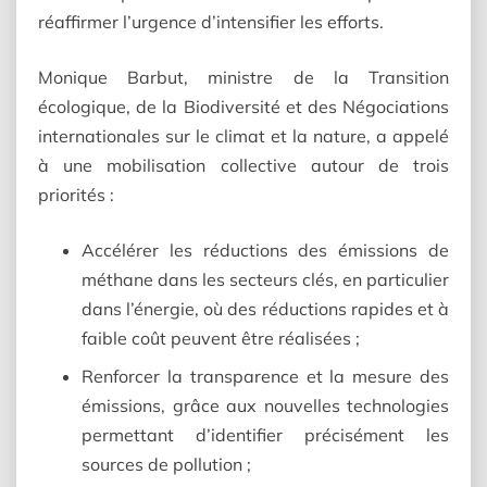
réaffirmer l’urgence d’intensifier les efforts.
Monique Barbut, ministre de la Transition
écologique, de la Biodiversité et des Négociations
internationales sur le climat et la nature, a appelé
à une mobilisation collective autour de trois
priorités :
Accélérer les réductions des émissions de
méthane dans les secteurs clés, en particulier
dans l’énergie, où des réductions rapides et à
faible coût peuvent être réalisées ;
Renforcer la transparence et la mesure des
émissions, grâce aux nouvelles technologies
permettant d’identifier précisément les
sources de pollution ;