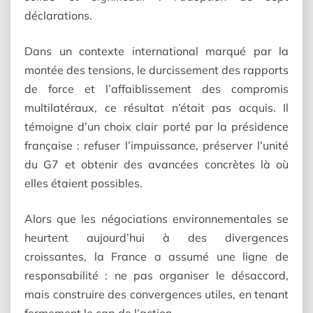
déclarations.
Dans un contexte international marqué par la
montée des tensions, le durcissement des rapports
de force et l’affaiblissement des compromis
multilatéraux, ce résultat n’était pas acquis. Il
témoigne d’un choix clair porté par la présidence
française : refuser l’impuissance, préserver l’unité
du G7 et obtenir des avancées concrètes là où
elles étaient possibles.
Alors que les négociations environnementales se
heurtent aujourd’hui à des divergences
croissantes, la France a assumé une ligne de
responsabilité : ne pas organiser le désaccord,
mais construire des convergences utiles, en tenant