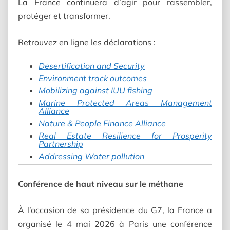
La France continuera d’agir pour rassembler,
protéger et transformer.
Retrouvez en ligne les déclarations :
Desertification and Security
Environment track outcomes
Mobilizing against IUU fishing
Marine Protected Areas Management
Alliance
Nature & People Finance Alliance
Real Estate Resilience for Prosperity
Partnership
Addressing Water pollution
Conférence de haut niveau sur le méthane
À l’occasion de sa présidence du G7, la France a
organisé le 4 mai 2026 à Paris une conférence