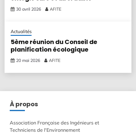
30 avril 2026
AFITE
Actualités
5ème réunion du Conseil de
planification écologique
20 mai 2026
AFITE
À propos
Association Française des Ingénieurs et
Techniciens de l'Environnement