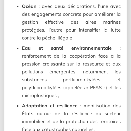
Océan
: avec deux déclarations, l’une avec
des engagements concrets pour améliorer la
gestion effective des aires marines
protégées, l’autre pour intensifier la lutte
contre la pêche illégale ;
Eau et santé environnementale
:
renforcement de la coopération face à la
pression croissante sur la ressource et aux
pollutions émergentes, notamment les
substances perfluoroalkylées et
polyfluoroalkylées (appelées « PFAS ») et les
microplastiques ;
Adaptation et résilience
: mobilisation des
États autour de la résilience du secteur
immobilier et de la protection des territoires
face aux catastrophes naturelles.