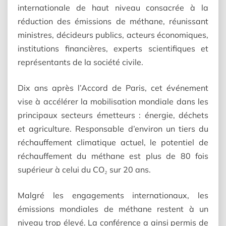
internationale de haut niveau consacrée à la
réduction des émissions de méthane, réunissant
ministres, décideurs publics, acteurs économiques,
institutions financières, experts scientifiques et
représentants de la société civile.
Dix ans après l’Accord de Paris, cet événement
vise à accélérer la mobilisation mondiale dans les
principaux secteurs émetteurs : énergie, déchets
et agriculture. Responsable d’environ un tiers du
réchauffement climatique actuel, le potentiel de
réchauffement du méthane est plus de 80 fois
supérieur à celui du CO₂ sur 20 ans.
Malgré les engagements internationaux, les
émissions mondiales de méthane restent à un
niveau trop élevé. La conférence a ainsi permis de