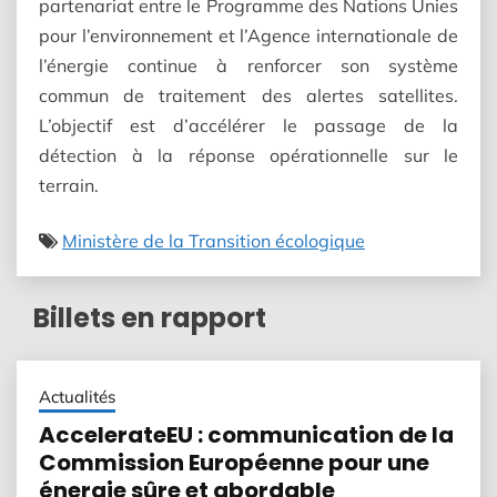
partenariat entre le Programme des Nations Unies
pour l’environnement et l’Agence internationale de
l’énergie continue à renforcer son système
commun de traitement des alertes satellites.
L’objectif est d’accélérer le passage de la
détection à la réponse opérationnelle sur le
terrain.
Ministère de la Transition écologique
Billets en rapport
Actualités
AccelerateEU : communication de la
Commission Européenne pour une
énergie sûre et abordable