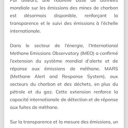
Par ailleurs, une nouvelle base de données
mondiale sur les émissions des mines de charbon
est désormais disponible, renforçant la
transparence et le suivi des émissions à l’échelle
internationale.
Dans le secteur de l’énergie, l’International
Methane Emissions Observatory (IMEO) a confirmé
l’extension du système mondial d’alerte et de
réponse aux émissions de méthane, MARS
(Methane Alert and Response System), aux
secteurs du charbon et des déchets, en plus du
pétrole et du gaz. Cette extension renforce la
capacité internationale de détection et de réponse
aux fuites de méthane.
Sur la transparence et la mesure des émissions, un