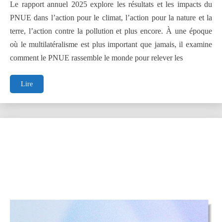
Le rapport annuel 2025 explore les résultats et les impacts du
PNUE dans l’action pour le climat, l’action pour la nature et la
terre, l’action contre la pollution et plus encore. À une époque
où le multilatéralisme est plus important que jamais, il examine
comment le PNUE rassemble le monde pour relever les
Notre
Lire
planète.
Notre
mission.
Rapport
annuel
2025
du
PNUE