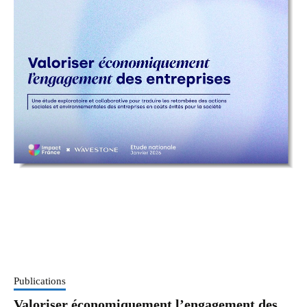
Publications
Valoriser économiquement l’engagement des