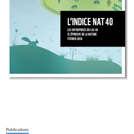
Publications