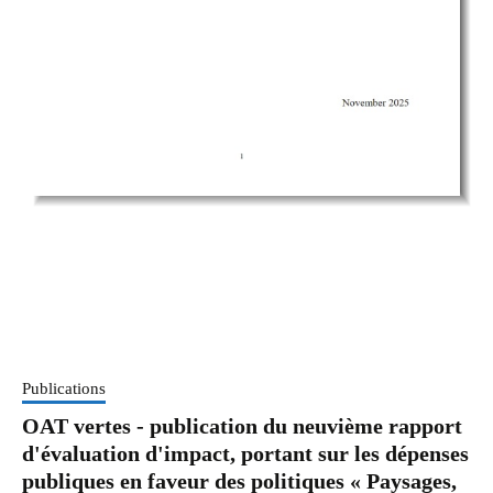
Publications
OAT vertes - publication du neuvième rapport
d'évaluation d'impact, portant sur les dépenses
publiques en faveur des politiques « Paysages,