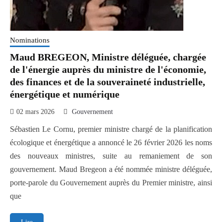
Nominations
Maud BREGEON, Ministre déléguée, chargée
de l'énergie auprès du ministre de l'économie,
des finances et de la souveraineté industrielle,
énergétique et numérique
02 mars 2026
Gouvernement
Sébastien Le Cornu, premier ministre chargé de la planification
écologique et énergétique a annoncé le 26 février 2026 les noms
des nouveaux ministres, suite au remaniement de son
gouvernement. Maud Bregeon a été nommée ministre déléguée,
porte-parole du Gouvernement auprès du Premier ministre, ainsi
que
Maud