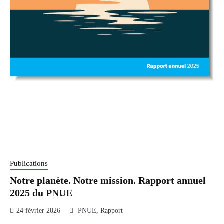
Publications
Notre planète. Notre mission. Rapport annuel
2025 du PNUE
24 février 2026
PNUE
Rapport