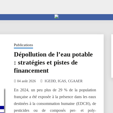
Publications
Dépollution de l’eau potable
: stratégies et pistes de
financement
04 août 2026
IGEDD
IGAS
CGAAER
En 2024, un peu plus de 29 % de la population
française a été exposée à la présence dans les eaux
destinées à la consommation humaine (EDCH), de
pesticides ou de composés per- et poly-