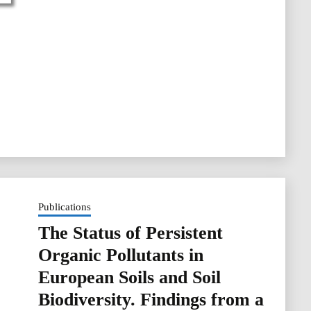
Publications
The Status of Persistent
Organic Pollutants in
European Soils and Soil
Biodiversity. Findings from a