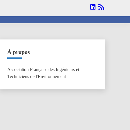
Linkedin
RSS
À propos
Association Française des Ingénieurs et
Techniciens de l'Environnement