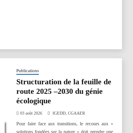
Publications
Structuration de la feuille de
route 2025 –2030 du génie
écologique
03 août 2026
IGEDD
CGAAER
Pour faire face aux transitions, le recours aux «
solutions fondées sur la nature » doit prendre une